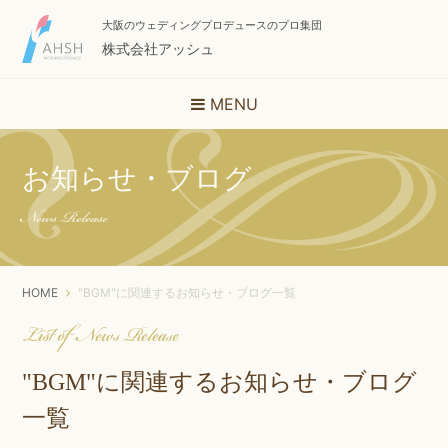
大阪のウェディングプロデュースのプロ集団
株式会社アッシュ
MENU
お知らせ・ブログ
News Release
HOME
"BGM"に関連するお知らせ・ブログ一覧
List of News Release
"BGM"に関連するお知らせ・ブログ
一覧