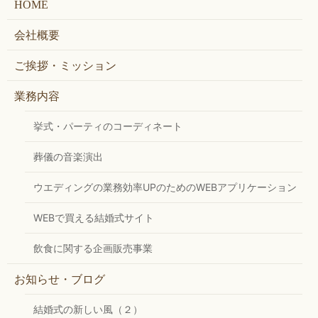
HOME
会社概要
ご挨拶・ミッション
業務内容
挙式・パーティのコーディネート
葬儀の音楽演出
ウエディングの業務効率UPのためのWEBアプリケーション
WEBで買える結婚式サイト
飲食に関する企画販売事業
お知らせ・ブログ
結婚式の新しい風（２）