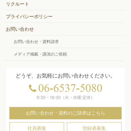
リクルート
プライバシーポリシー
お問い合わせ
お問い合わせ・資料請求
メディア掲載・講演のご依頼
どうぞ、お気軽にお問い合わせください。
9:30 - 18:30（火・水曜 定休）
お問い合わせ・資料のご請求はこちら
社員募集
登録者募集