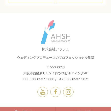
株式会社アッシュ
ウェディングプロデュースのプロフェッショナル集団
〒550-0013
大阪市西区新町1-5-7 四ツ橋ビルディング4F
TEL：06-6537-5080 / FAX：06-6537-5071
© Ahsh Inc. All Rights Reserved.