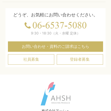
どうぞ、お気軽にお問い合わせください。
9:30 - 18:30（火・水曜 定休）
お問い合わせ・資料のご請求はこちら
社員募集
登録者募集
株式会社アッシュ