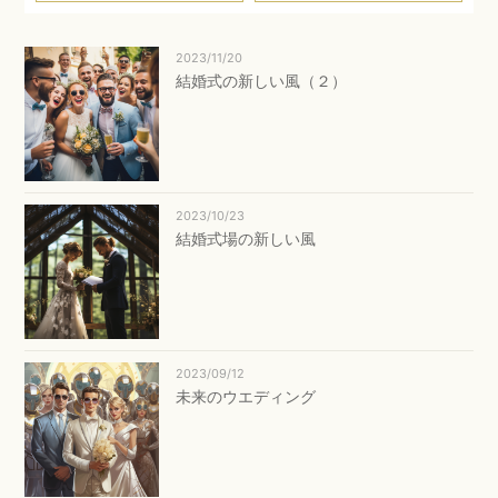
2023/11/20
結婚式の新しい風（２）
2023/10/23
結婚式場の新しい風
2023/09/12
未来のウエディング