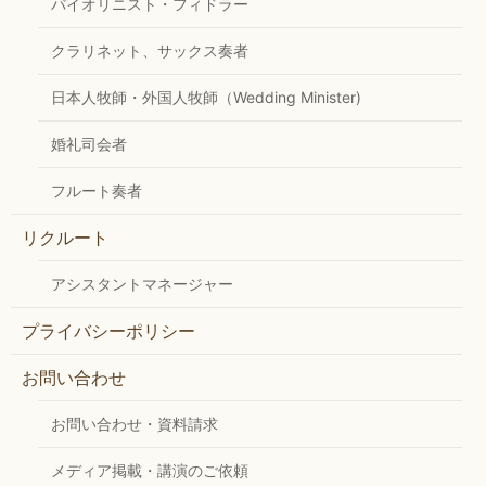
バイオリニスト・フィドラー
クラリネット、サックス奏者
日本人牧師・外国人牧師（Wedding Minister)
婚礼司会者
フルート奏者
リクルート
アシスタントマネージャー
プライバシーポリシー
お問い合わせ
お問い合わせ・資料請求
メディア掲載・講演のご依頼