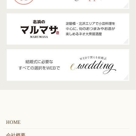
HOME
会社概要