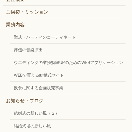
ご挨拶・ミッション
業務内容
挙式・パーティのコーディネート
葬儀の音楽演出
ウエディングの業務効率UPのためのWEBアプリケーション
WEBで買える結婚式サイト
飲食に関する企画販売事業
お知らせ・ブログ
結婚式の新しい風（２）
結婚式場の新しい風