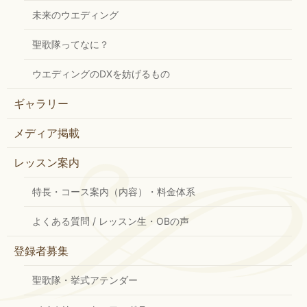
未来のウエディング
聖歌隊ってなに？
ウエディングのDXを妨げるもの
ギャラリー
メディア掲載
レッスン案内
特長・コース案内（内容）・料金体系
よくある質問 / レッスン生・OBの声
登録者募集
聖歌隊・挙式アテンダー