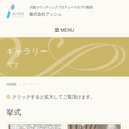
大阪のウェディングプロデュースのプロ集団
株式会社アッシュ
MENU
ギャラリー
Gallery
HOME
ギャラリー
クリックすると拡大してご覧頂けます。
挙式