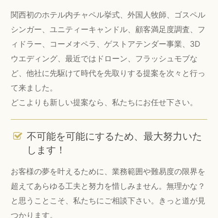
関西初のホテル内チャペル挙式、外国人牧師、ゴスペル
シンガー、ユニティーキャンドル、顧客満足度調査、フ
ィドラー、コーメオペラ、ゲストアテンダー事業、3D
ウエディング、最近ではドローン、フラッシュモブな
ど、他社に先駆けて時代を先取りする提案を次々と行っ
て来ました。
どこよりも新しい提案なら、私たちにお任せ下さい。
不可能を可能にするため、最大努力いた
します！
お客様の夢を叶えるために、業務範囲や難易度の限界を
超えてあらゆる工夫と努力を惜しみません。無理かな？
と思うことこそ、私たちにご相談下さい。きっと道が見
つかります。