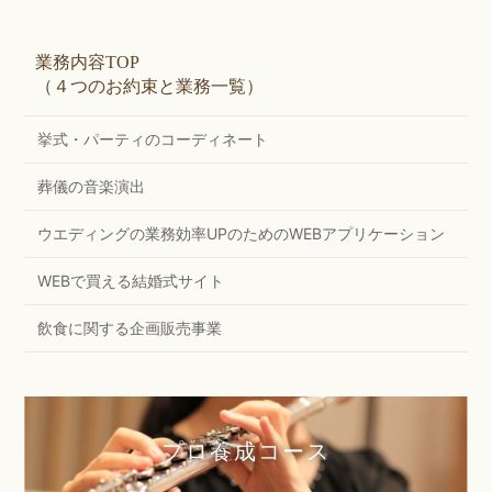
業務内容TOP
（４つのお約束と業務一覧）
挙式・パーティのコーディネート
葬儀の音楽演出
ウエディングの業務効率UPのためのWEBアプリケーション
WEBで買える結婚式サイト
飲食に関する企画販売事業
プロ養成コース