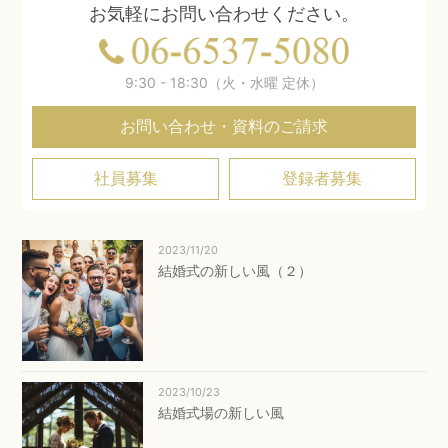
お気軽にお問い合わせください。
9:30 - 18:30（火・水曜 定休）
お問い合わせ・資料のご請求
社員募集
登録者募集
2023/11/20
結婚式の新しい風（２）
2023/10/23
結婚式場の新しい風