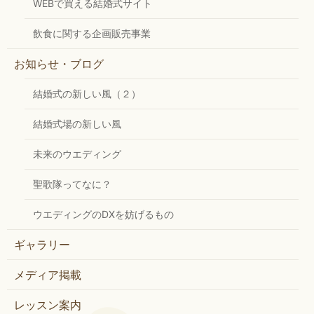
WEBで買える結婚式サイト
飲食に関する企画販売事業
お知らせ・ブログ
結婚式の新しい風（２）
結婚式場の新しい風
未来のウエディング
聖歌隊ってなに？
ウエディングのDXを妨げるもの
ギャラリー
メディア掲載
レッスン案内