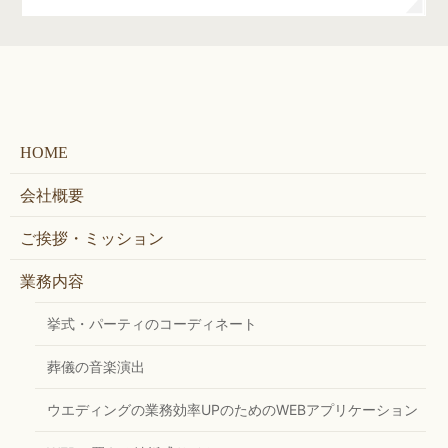
HOME
会社概要
ご挨拶・ミッション
業務内容
挙式・パーティのコーディネート
葬儀の音楽演出
ウエディングの業務効率UPのためのWEBアプリケーション