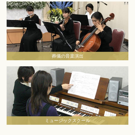
葬儀の音楽演出
ミュージックスクール