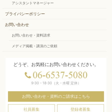
アシスタントマネージャー
プライバシーポリシー
お問い合わせ
お問い合わせ・資料請求
メディア掲載・講演のご依頼
どうぞ、お気軽にお問い合わせください。
9:30 - 18:30（火・水曜 定休）
お問い合わせ・資料のご請求はこちら
社員募集
登録者募集