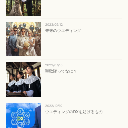
2023/09/12
未来のウエディング
2023/07/16
聖歌隊ってなに？
2022/10/10
ウエディングのDXを妨げるもの