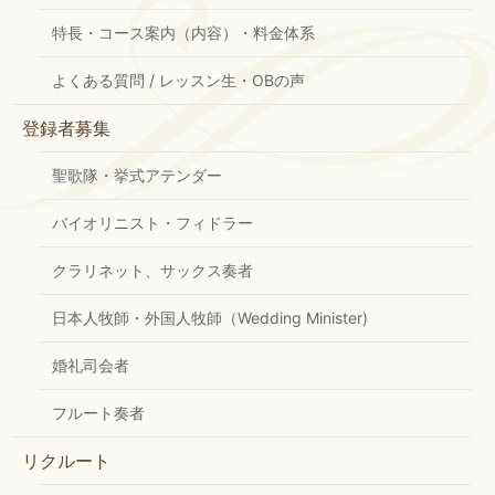
特長・コース案内（内容）・料金体系
よくある質問 / レッスン生・OBの声
登録者募集
聖歌隊・挙式アテンダー
バイオリニスト・フィドラー
クラリネット、サックス奏者
日本人牧師・外国人牧師（Wedding Minister)
婚礼司会者
フルート奏者
リクルート