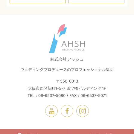
株式会社アッシュ
ウェディングプロデュースのプロフェッショナル集団
〒550-0013
大阪市西区新町1-5-7 四ツ橋ビルディング4F
TEL：06-6537-5080 / FAX：06-6537-5071
© Ahsh Inc. All Rights Reserved.