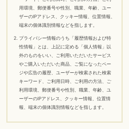
用環境、郵便番号や性別、職業、年齢、ユー
ザーのIPアドレス、クッキー情報、位置情報、
端末の個体識別情報などを指します。
プライバシー情報のうち「履歴情報および特
性情報」とは、上記に定める「個人情報」以
外のものをいい、ご利用いただいたサービス
やご購入いただいた商品、ご覧になったペー
ジや広告の履歴、ユーザーが検索された検索
キーワード、ご利用日時、ご利用の方法、ご
利用環境、郵便番号や性別、職業、年齢、ユ
ーザーのIPアドレス、クッキー情報、位置情
報、端末の個体識別情報などを指します。