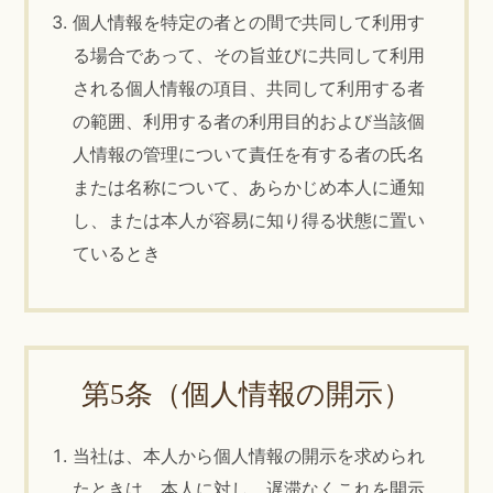
個人情報を特定の者との間で共同して利用す
る場合であって、その旨並びに共同して利用
される個人情報の項目、共同して利用する者
の範囲、利用する者の利用目的および当該個
人情報の管理について責任を有する者の氏名
または名称について、あらかじめ本人に通知
し、または本人が容易に知り得る状態に置い
ているとき
第5条（個人情報の開示）
当社は、本人から個人情報の開示を求められ
たときは、本人に対し、遅滞なくこれを開示