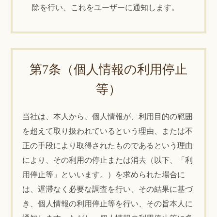
除を行い、これをユーザーに通知します。
第7条（個人情報の利用停止
等）
当社は、本人から、個人情報が、利用目的の範囲
を超えて取り扱われているという理由、または不
正の手段により取得されたものであるという理由
により、その利用の停止または消去（以下、「利
用停止等」といいます。）を求められた場合に
は、遅滞なく必要な調査を行い、その結果に基づ
き、個人情報の利用停止等を行い、その旨本人に