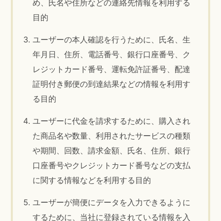
め、氏名や住所などの連絡先情報を利用する
目的
ユーザーの本人確認を行うために、氏名、生
年月日、住所、電話番号、銀行口座番号、ク
レジットカード番号、運転免許証番号、配達
証明付き郵便の到達結果などの情報を利用す
る目的
ユーザーに代金を請求するために、購入され
た商品名や数量、利用されたサービスの種類
や期間、回数、請求金額、氏名、住所、銀行
口座番号やクレジットカード番号などの支払
に関する情報などを利用する目的
ユーザーが簡便にデータを入力できるように
するために、当社に登録されている情報を入