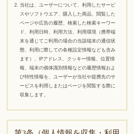
当社は、ユーザーについて、利用したサービ
スやソフトウエア、購入した商品、閲覧した
ページや広告の履歴、検索した検索キーワー
ド、利用日時、利用方法、利用環境（携帯端
末を通じてご利用の場合の当該端末の通信状
態、利用に際しての各種設定情報なども含み
ます）、IPアドレス、クッキー情報、位置情
報、端末の個体識別情報などの履歴情報およ
び特性情報を、ユーザーが当社や提携先のサ
ービスを利用しまたはページを閲覧する際に
収集します。
第3条（個人情報を収集・利用