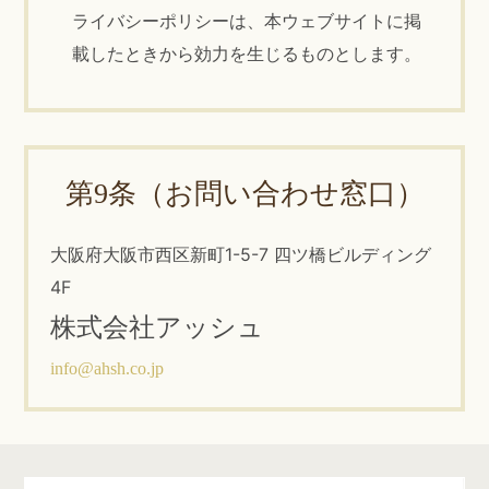
ライバシーポリシーは、本ウェブサイトに掲
載したときから効力を生じるものとします。
第9条（お問い合わせ窓口）
大阪府大阪市西区新町1-5-7 四ツ橋ビルディング
4F
株式会社アッシュ
info@ahsh.co.jp