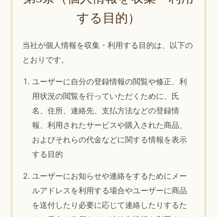
する目的）
当社が個人情報を収集・利用する目的は、以下の
とおりです。
ユーザーに自分の登録情報の閲覧や修正、利
用状況の閲覧を行っていただくために、氏
名、住所、連絡先、支払方法などの登録情
報、利用されたサービスや購入された商品、
およびそれらの代金などに関する情報を表示
する目的
ユーザーにお知らせや連絡をするためにメー
ルアドレスを利用する場合やユーザーに商品
を送付したり必要に応じて連絡したりするた