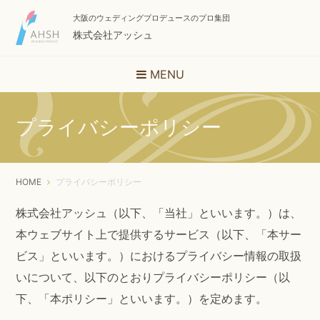
大阪のウェディングプロデュースのプロ集団
株式会社アッシュ
MENU
プライバシーポリシー
HOME
プライバシーポリシー
株式会社アッシュ（以下、「当社」といいます。）は、
本ウェブサイト上で提供するサービス（以下、「本サー
ビス」といいます。）におけるプライバシー情報の取扱
いについて、以下のとおりプライバシーポリシー（以
下、「本ポリシー」といいます。）を定めます。