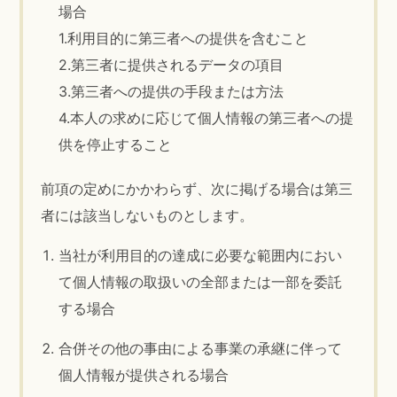
場合
1.利用目的に第三者への提供を含むこと
2.第三者に提供されるデータの項目
3.第三者への提供の手段または方法
4.本人の求めに応じて個人情報の第三者への提
供を停止すること
前項の定めにかかわらず、次に掲げる場合は第三
者には該当しないものとします。
当社が利用目的の達成に必要な範囲内におい
て個人情報の取扱いの全部または一部を委託
する場合
合併その他の事由による事業の承継に伴って
個人情報が提供される場合