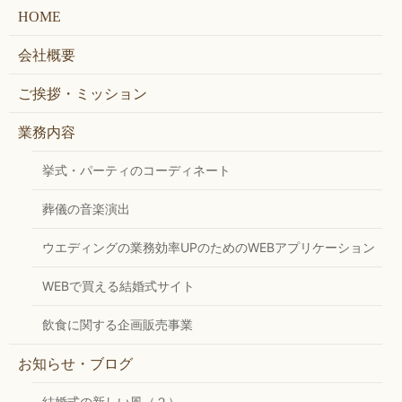
HOME
会社概要
ご挨拶・ミッション
業務内容
挙式・パーティのコーディネート
葬儀の音楽演出
ウエディングの業務効率UPのためのWEBアプリケーション
WEBで買える結婚式サイト
飲食に関する企画販売事業
お知らせ・ブログ
結婚式の新しい風（２）