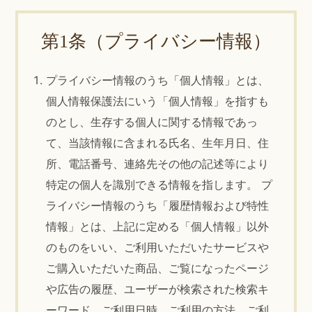
第1条（プライバシー情報）
プライバシー情報のうち「個人情報」とは、
個人情報保護法にいう「個人情報」を指すも
のとし、生存する個人に関する情報であっ
て、当該情報に含まれる氏名、生年月日、住
所、電話番号、連絡先その他の記述等により
特定の個人を識別できる情報を指します。 プ
ライバシー情報のうち「履歴情報および特性
情報」とは、上記に定める「個人情報」以外
のものをいい、ご利用いただいたサービスや
ご購入いただいた商品、ご覧になったページ
や広告の履歴、ユーザーが検索された検索キ
ーワード、ご利用日時、ご利用の方法、ご利