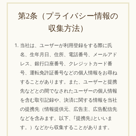
第2条（プライバシー情報の
収集方法）
当社は、ユーザーが利用登録をする際に氏
名、生年月日、住所、電話番号、メールアド
レス、銀行口座番号、クレジットカード番
号、運転免許証番号などの個人情報をお尋ね
することがあります。また、ユーザーと提携
先などとの間でなされたユーザーの個人情報
を含む取引記録や、決済に関する情報を当社
の提携先（情報提供元、広告主、広告配信先
などを含みます。以下、｢提携先｣といいま
す。）などから収集することがあります。