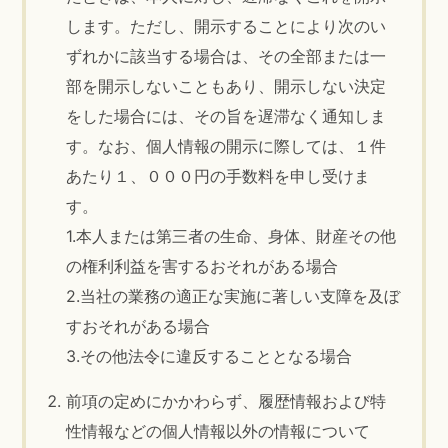
します。ただし、開示することにより次のい
ずれかに該当する場合は、その全部または一
部を開示しないこともあり、開示しない決定
をした場合には、その旨を遅滞なく通知しま
す。なお、個人情報の開示に際しては、１件
あたり１、０００円の手数料を申し受けま
す。
1.本人または第三者の生命、身体、財産その他
の権利利益を害するおそれがある場合
2.当社の業務の適正な実施に著しい支障を及ぼ
すおそれがある場合
3.その他法令に違反することとなる場合
前項の定めにかかわらず、履歴情報および特
性情報などの個人情報以外の情報について