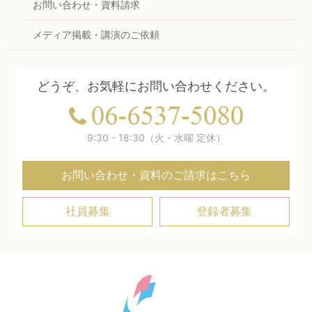
お問い合わせ・資料請求
メディア掲載・講演のご依頼
どうぞ、お気軽にお問い合わせください。
9:30 - 18:30（火・水曜 定休）
お問い合わせ・資料のご請求はこちら
社員募集
登録者募集