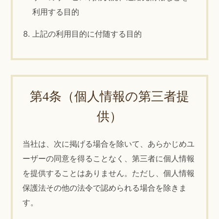
利用する目的
上記の利用目的に付随する目的
第4条（個人情報の第三者提
供）
当社は、次に掲げる場合を除いて、あらかじめユ
ーザーの同意を得ることなく、第三者に個人情報
を提供することはありません。ただし、個人情報
保護法その他の法令で認められる場合を除きま
す。