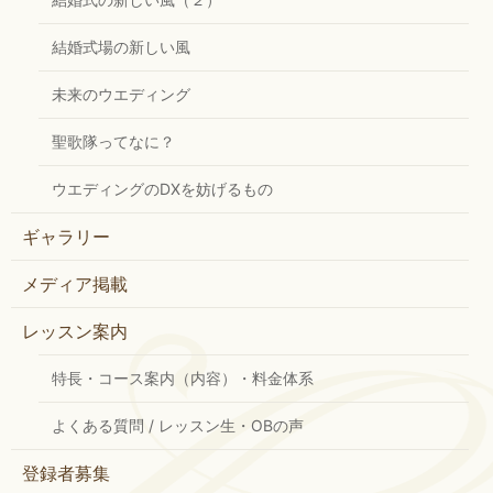
結婚式場の新しい風
未来のウエディング
聖歌隊ってなに？
ウエディングのDXを妨げるもの
ギャラリー
メディア掲載
レッスン案内
特長・コース案内（内容）・料金体系
よくある質問 / レッスン生・OBの声
登録者募集