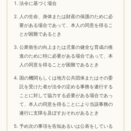
法令に基づく場合
人の生命、身体または財産の保護のために必
要がある場合であって、本人の同意を得るこ
とが困難であるとき
公衆衛生の向上または児童の健全な育成の推
進のために特に必要がある場合であって、本
人の同意を得ることが困難であるとき
国の機関もしくは地方公共団体またはその委
託を受けた者が法令の定める事務を遂行する
ことに対して協力する必要がある場合であっ
て、本人の同意を得ることにより当該事務の
遂行に支障を及ぼすおそれがあるとき
予め次の事項を告知あるいは公表をしている