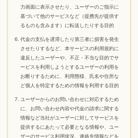
力画面に表示させたり、ユーザーのご指示に
基づいて他のサービスなど（提携先が提供す
るものも含みます）に転送したりする目的
代金の支払を遅滞したり第三者に損害を発生
させたりするなど、本サービスの利用規約に
違反したユーザーや、不正・不当な目的でサ
ービスを利用しようとするユーザーの利用を
お断りするために、利用態様、氏名や住所な
ど個人を特定するための情報を利用する目的
ユーザーからのお問い合わせに対応するため
に、お問い合わせ内容や代金の請求に関する
情報など当社がユーザーに対してサービスを
提供するにあたって必要となる情報や、ユー
ザーのサービス利用状況、連絡先情報などを