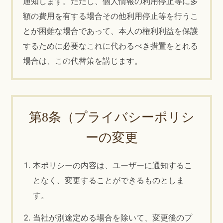
通知します。ただし、個人情報の利用停止等に多
額の費用を有する場合その他利用停止等を行うこ
とが困難な場合であって、本人の権利利益を保護
するために必要なこれに代わるべき措置をとれる
場合は、この代替策を講じます。
第8条（プライバシーポリシ
ーの変更
本ポリシーの内容は、ユーザーに通知するこ
となく、変更することができるものとしま
す。
当社が別途定める場合を除いて、変更後のプ