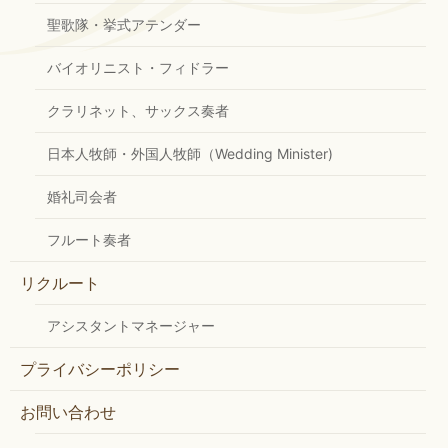
聖歌隊・挙式アテンダー
バイオリニスト・フィドラー
クラリネット、サックス奏者
日本人牧師・外国人牧師（Wedding Minister)
婚礼司会者
フルート奏者
リクルート
アシスタントマネージャー
プライバシーポリシー
お問い合わせ