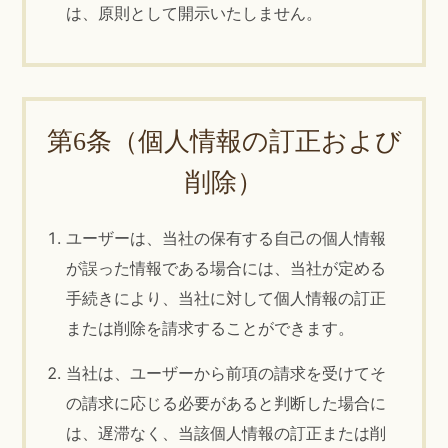
は、原則として開示いたしません。
第6条（個人情報の訂正および
削除）
ユーザーは、当社の保有する自己の個人情報
が誤った情報である場合には、当社が定める
手続きにより、当社に対して個人情報の訂正
または削除を請求することができます。
当社は、ユーザーから前項の請求を受けてそ
の請求に応じる必要があると判断した場合に
は、遅滞なく、当該個人情報の訂正または削