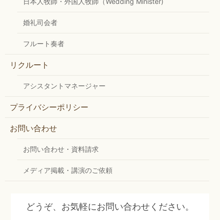
日本人牧師・外国人牧師（Wedding Minister)
婚礼司会者
フルート奏者
リクルート
アシスタントマネージャー
プライバシーポリシー
お問い合わせ
お問い合わせ・資料請求
メディア掲載・講演のご依頼
どうぞ、お気軽にお問い合わせください。