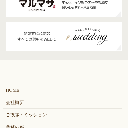
HOME
会社概要
ご挨拶・ミッション
業務内容