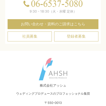
9:30 - 18:30（火・水曜 定休）
お問い合わせ・資料のご請求はこちら
社員募集
登録者募集
株式会社アッシュ
ウェディングプロデュースのプロフェッショナル集団
〒550-0013