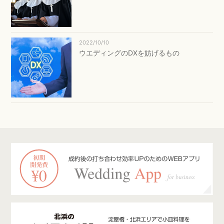
2022/10/10
ウエディングのDXを妨げるもの