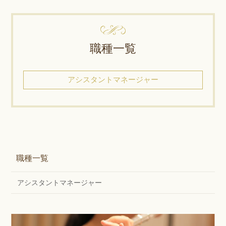
職種一覧
アシスタントマネージャー
職種一覧
アシスタントマネージャー