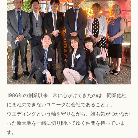
1986年の創業以来、常に心がけてきたのは「同業他社
にまねのできないユニークな会社であること」。
ウエディングという軸を守りながら、誰も気がつかなか
った新天地を一緒に切り開いてゆく仲間を待っていま
す。