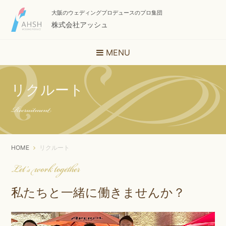
大阪のウェディングプロデュースのプロ集団
株式会社アッシュ
MENU
リクルート
Recruitment
HOME
リクルート
Let’s work together
私たちと一緒に働きませんか？