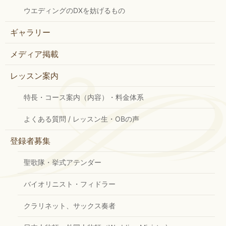
ウエディングのDXを妨げるもの
ギャラリー
メディア掲載
レッスン案内
特長・コース案内（内容）・料金体系
よくある質問 / レッスン生・OBの声
登録者募集
聖歌隊・挙式アテンダー
バイオリニスト・フィドラー
クラリネット、サックス奏者