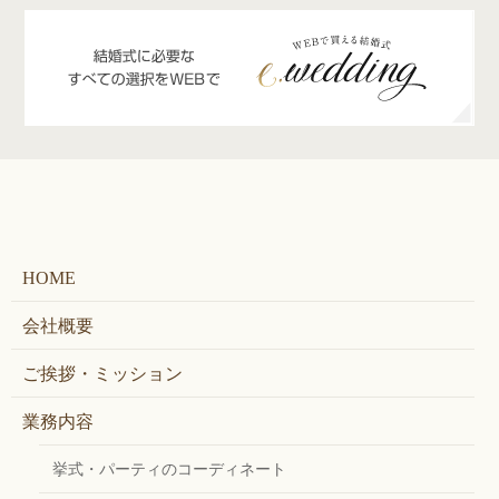
HOME
会社概要
ご挨拶・ミッション
業務内容
挙式・パーティのコーディネート