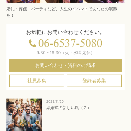
婚礼・葬儀・パーティなど、人生のイベントであなたの演奏
を！
お気軽にお問い合わせください。
9:30 - 18:30（火・水曜 定休）
お問い合わせ・資料のご請求
社員募集
登録者募集
2023/11/20
結婚式の新しい風（２）