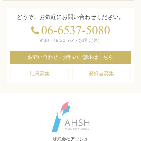
どうぞ、お気軽にお問い合わせください。
9:30 - 18:30（火・水曜 定休）
お問い合わせ・資料のご請求はこちら
社員募集
登録者募集
株式会社アッシュ