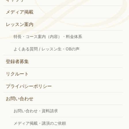
メディア掲載
レッスン案内
特長・コース案内（内容）・料金体系
よくある質問 / レッスン生・OBの声
登録者募集
リクルート
プライバシーポリシー
お問い合わせ
お問い合わせ・資料請求
メディア掲載・講演のご依頼