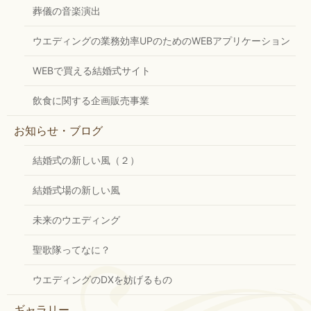
葬儀の音楽演出
ウエディングの業務効率UPのためのWEBアプリケーション
WEBで買える結婚式サイト
飲食に関する企画販売事業
お知らせ・ブログ
結婚式の新しい風（２）
結婚式場の新しい風
未来のウエディング
聖歌隊ってなに？
ウエディングのDXを妨げるもの
ギャラリー