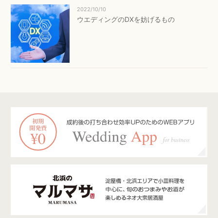
2022/10/10
ウエディングのDXを妨げるもの