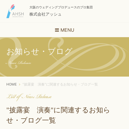
大阪のウェディングプロデュースのプロ集団
株式会社アッシュ
MENU
お知らせ・ブログ
News Release
HOME
"披露宴 演奏"に関連するお知らせ・ブログ一覧
List of News Release
"披露宴 演奏"に関連するお知ら
せ・ブログ一覧