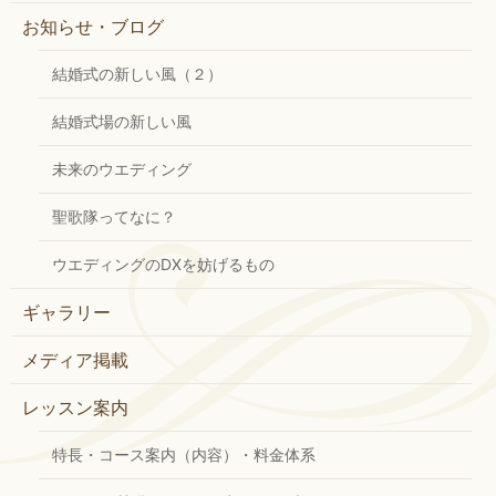
お知らせ・ブログ
結婚式の新しい風（２）
結婚式場の新しい風
未来のウエディング
聖歌隊ってなに？
ウエディングのDXを妨げるもの
ギャラリー
メディア掲載
レッスン案内
特長・コース案内（内容）・料金体系