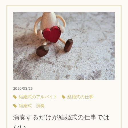
2020/03/25
結婚式のアルバイト
結婚式の仕事
結婚式 演奏
演奏するだけが結婚式の仕事では
ない