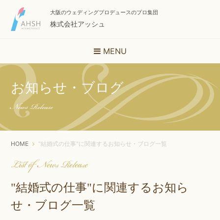
大阪のウェディングプロデュースのプロ集団
株式会社アッシュ
MENU
お知らせ・ブログ
News Release
HOME
"結婚式の仕事"に関連するお知らせ・ブログ一覧
List of News Release
"結婚式の仕事"に関連するお知ら
せ・ブログ一覧