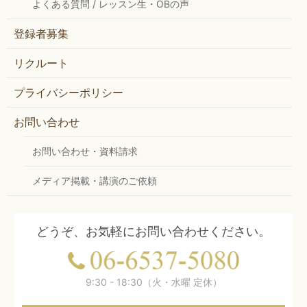
よくある質問 / レッスン生・OBの声
登録者募集
リクルート
プライバシーポリシー
お問い合わせ
お問い合わせ・資料請求
メディア掲載・講演のご依頼
どうぞ、お気軽にお問い合わせください。
9:30 - 18:30（火・水曜 定休）