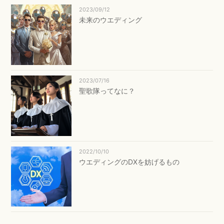
2023/09/12
未来のウエディング
2023/07/16
聖歌隊ってなに？
2022/10/10
ウエディングのDXを妨げるもの