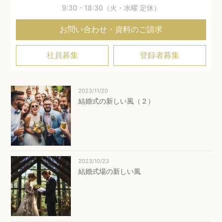
9:30 - 18:30（火・水曜 定休）
お問い合わせ・資料のご請求
社員募集
登録者募集
2023/11/20
結婚式の新しい風（２）
2023/10/23
結婚式場の新しい風