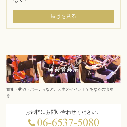
続きを見る
演奏者募集
婚礼・葬儀・パーティなど、人生のイベントであなたの演奏
を！
お気軽にお問い合わせください。