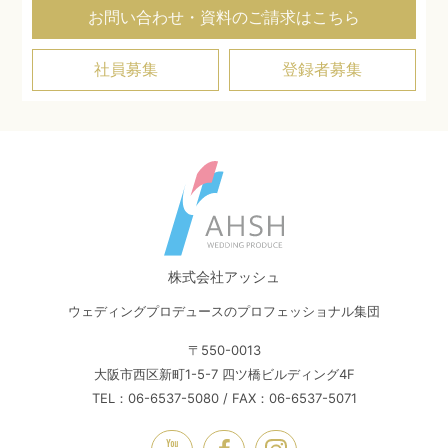
お問い合わせ・資料のご請求はこちら
社員募集
登録者募集
株式会社アッシュ
ウェディングプロデュースのプロフェッショナル集団
〒550-0013
大阪市西区新町1-5-7 四ツ橋ビルディング4F
TEL：06-6537-5080 / FAX：06-6537-5071