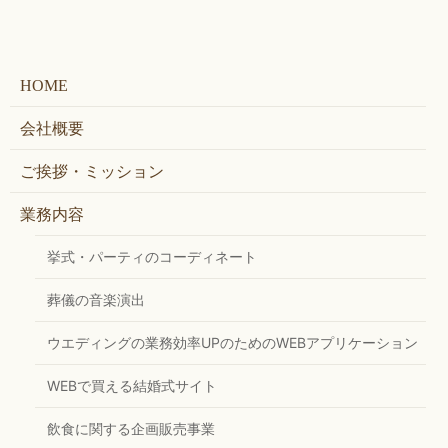
HOME
会社概要
ご挨拶・ミッション
業務内容
挙式・パーティのコーディネート
葬儀の音楽演出
ウエディングの業務効率UPのためのWEBアプリケーション
WEBで買える結婚式サイト
飲食に関する企画販売事業