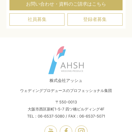
お問い合わせ・資料のご請求はこちら
社員募集
登録者募集
株式会社アッシュ
ウェディングプロデュースのプロフェッショナル集団
〒550-0013
大阪市西区新町1-5-7 四ツ橋ビルディング4F
TEL：06-6537-5080 / FAX：06-6537-5071