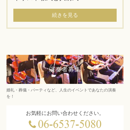
続きを見る
演奏者募集
婚礼・葬儀・パーティなど、人生のイベントであなたの演奏
を！
お気軽にお問い合わせください。