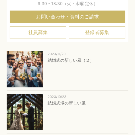
9:30 - 18:30（火・水曜 定休）
お問い合わせ・資料のご請求
社員募集
登録者募集
2023/11/20
結婚式の新しい風（２）
2023/10/23
結婚式場の新しい風