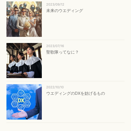
2023/09/12
未来のウエディング
2023/07/16
聖歌隊ってなに？
2022/10/10
ウエディングのDXを妨げるもの