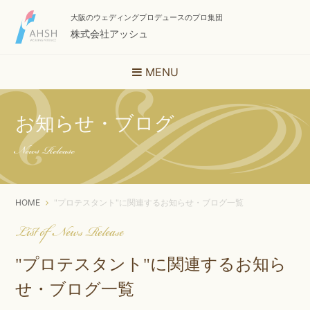
大阪のウェディングプロデュースのプロ集団
株式会社アッシュ
MENU
お知らせ・ブログ
News Release
HOME
"プロテスタント"に関連するお知らせ・ブログ一覧
List of News Release
"プロテスタント"に関連するお知ら
せ・ブログ一覧