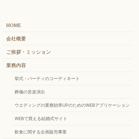
HOME
会社概要
ご挨拶・ミッション
業務内容
挙式・パーティのコーディネート
葬儀の音楽演出
ウエディングの業務効率UPのためのWEBアプリケーション
WEBで買える結婚式サイト
飲食に関する企画販売事業