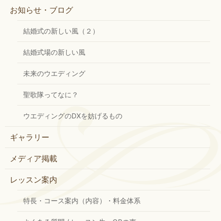
お知らせ・ブログ
結婚式の新しい風（２）
結婚式場の新しい風
未来のウエディング
聖歌隊ってなに？
ウエディングのDXを妨げるもの
ギャラリー
メディア掲載
レッスン案内
特長・コース案内（内容）・料金体系