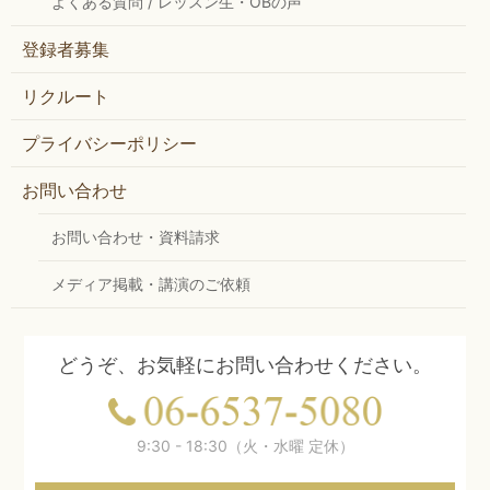
よくある質問 / レッスン生・OBの声
登録者募集
リクルート
プライバシーポリシー
お問い合わせ
お問い合わせ・資料請求
メディア掲載・講演のご依頼
どうぞ、お気軽にお問い合わせください。
9:30 - 18:30（火・水曜 定休）