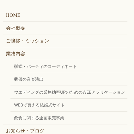
HOME
会社概要
ご挨拶・ミッション
業務内容
挙式・パーティのコーディネート
葬儀の音楽演出
ウエディングの業務効率UPのためのWEBアプリケーション
WEBで買える結婚式サイト
飲食に関する企画販売事業
お知らせ・ブログ