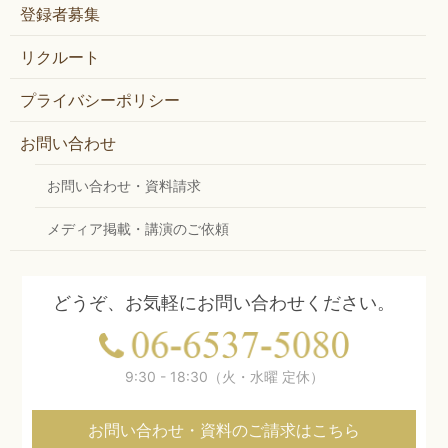
登録者募集
リクルート
プライバシーポリシー
お問い合わせ
お問い合わせ・資料請求
メディア掲載・講演のご依頼
どうぞ、お気軽にお問い合わせください。
9:30 - 18:30（火・水曜 定休）
お問い合わせ・資料のご請求はこちら