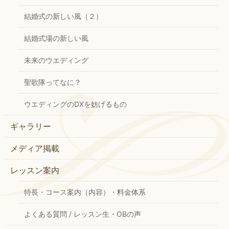
結婚式の新しい風（２）
結婚式場の新しい風
未来のウエディング
聖歌隊ってなに？
ウエディングのDXを妨げるもの
ギャラリー
メディア掲載
レッスン案内
特長・コース案内（内容）・料金体系
よくある質問 / レッスン生・OBの声