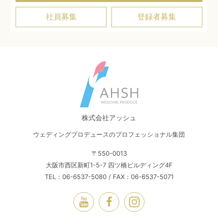
社員募集
登録者募集
株式会社アッシュ
ウェディングプロデュースのプロフェッショナル集団
〒550-0013
大阪市西区新町1-5-7 四ツ橋ビルディング4F
TEL：06-6537-5080 / FAX：06-6537-5071