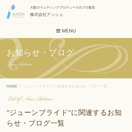
大阪のウェディングプロデュースのプロ集団
株式会社アッシュ
MENU
お知らせ・ブログ
News Release
HOME
"ジューンブライド"に関連するお知らせ・ブログ一覧
List of News Release
"ジューンブライド"に関連するお知
らせ・ブログ一覧