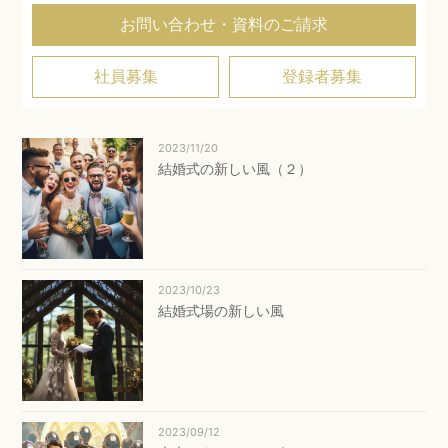
お問い合わせ・資料のご請求
社員募集
登録者募集
2023/11/20
結婚式の新しい風（２）
2023/10/23
結婚式場の新しい風
2023/09/12