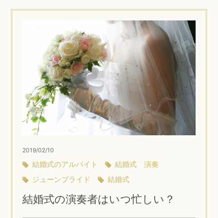
2019/02/10
結婚式のアルバイト
結婚式 演奏
ジューンブライド
結婚式
結婚式の演奏者はいつ忙しい？