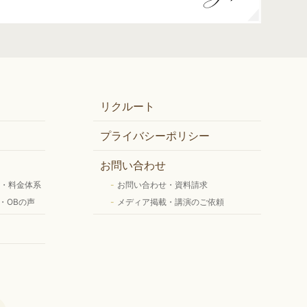
リクルート
プライバシーポリシー
お問い合わせ
）・料金体系
お問い合わせ・資料請求
・OBの声
メディア掲載・講演のご依頼