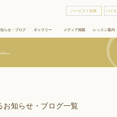
ハーピスト急募
バイオ
お知らせ・ブログ
ギャラリー
メディア掲載
レッスン案内
lease
るお知らせ・ブログ一覧