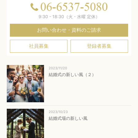
9:30 - 18:30（火・水曜 定休）
お問い合わせ・資料のご請求
社員募集
登録者募集
2023/11/20
結婚式の新しい風（２）
2023/10/23
結婚式場の新しい風