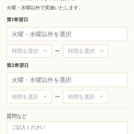
火曜・水曜以外で実施いたします。
第1希望日
〜
第2希望日
〜
質問など