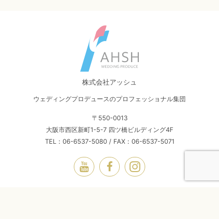
株式会社アッシュ
ウェディングプロデュースのプロフェッショナル集団
〒550-0013
大阪市西区新町1-5-7 四ツ橋ビルディング4F
TEL：06-6537-5080 / FAX：06-6537-5071
© Ahsh Inc. All Rights Reserved.