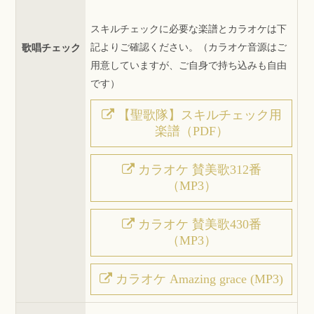
スキルチェックに必要な楽譜とカラオケは下
記よりご確認ください。（カラオケ音源はご
歌唱チェック
用意していますが、ご自身で持ち込みも自由
です）
【聖歌隊】スキルチェック用
楽譜（PDF）
カラオケ 賛美歌312番
（MP3）
カラオケ 賛美歌430番
（MP3）
カラオケ Amazing grace (MP3)