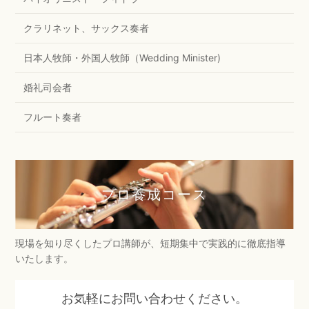
クラリネット、サックス奏者
日本人牧師・外国人牧師（Wedding Minister)
婚礼司会者
フルート奏者
プロ養成コース
現場を知り尽くしたプロ講師が、短期集中で実践的に徹底指導
いたします。
お気軽にお問い合わせください。