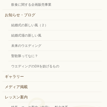
飲食に関する企画販売事業
お知らせ・ブログ
結婚式の新しい風（２）
結婚式場の新しい風
未来のウエディング
聖歌隊ってなに？
ウエディングのDXを妨げるもの
ギャラリー
メディア掲載
レッスン案内