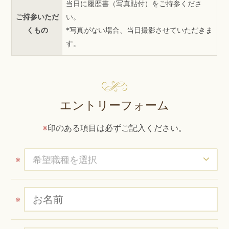
当日に履歴書（写真貼付）をご持参くださ
ご持参いただ
い。
くもの
*写真がない場合、当日撮影させていただきま
す。
エントリーフォーム
※
印のある項目は必ずご記入ください。
※
※