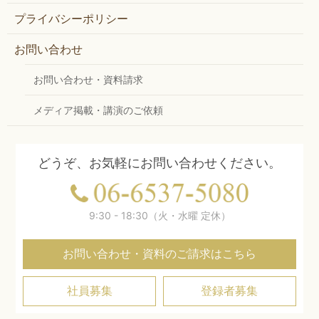
プライバシーポリシー
お問い合わせ
お問い合わせ・資料請求
メディア掲載・講演のご依頼
どうぞ、お気軽にお問い合わせください。
9:30 - 18:30（火・水曜 定休）
お問い合わせ・資料のご請求はこちら
社員募集
登録者募集