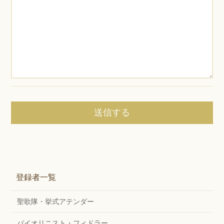
登録者一覧
聖歌隊・挙式アテンダー
バイオリニスト・フィドラー