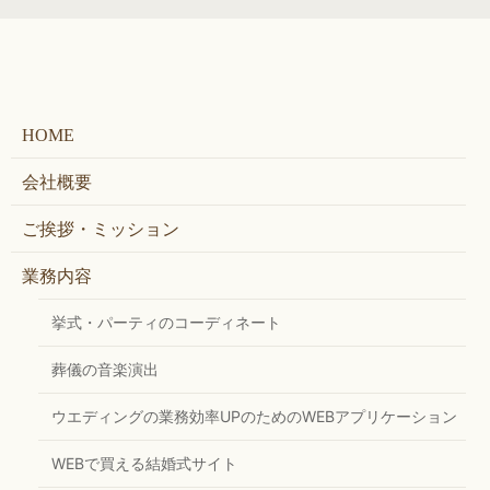
HOME
会社概要
ご挨拶・ミッション
業務内容
挙式・パーティのコーディネート
葬儀の音楽演出
ウエディングの業務効率UPのためのWEBアプリケーション
WEBで買える結婚式サイト