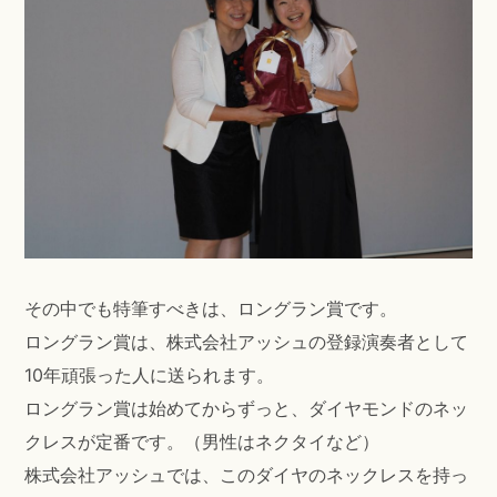
その中でも特筆すべきは、ロングラン賞です。
ロングラン賞は、株式会社アッシュの登録演奏者として
10年頑張った人に送られます。
ロングラン賞は始めてからずっと、ダイヤモンドのネッ
クレスが定番です。（男性はネクタイなど）
株式会社アッシュでは、このダイヤのネックレスを持っ