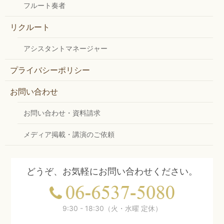
フルート奏者
リクルート
アシスタントマネージャー
プライバシーポリシー
お問い合わせ
お問い合わせ・資料請求
メディア掲載・講演のご依頼
どうぞ、お気軽にお問い合わせください。
9:30 - 18:30（火・水曜 定休）