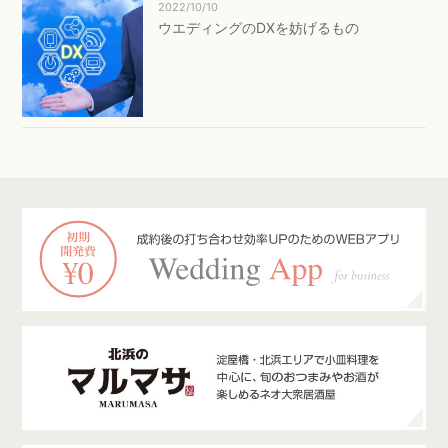
2022/10/10
ウエディングのDXを妨げるもの