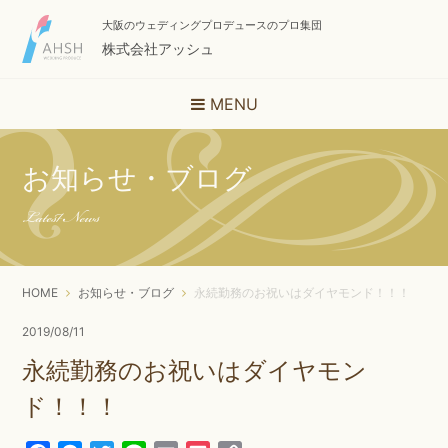
大阪のウェディングプロデュースのプロ集団
株式会社アッシュ
MENU
お知らせ・ブログ
Latest News
HOME
お知らせ・ブログ
永続勤務のお祝いはダイヤモンド！！！
2019/08/11
永続勤務のお祝いはダイヤモン
ド！！！