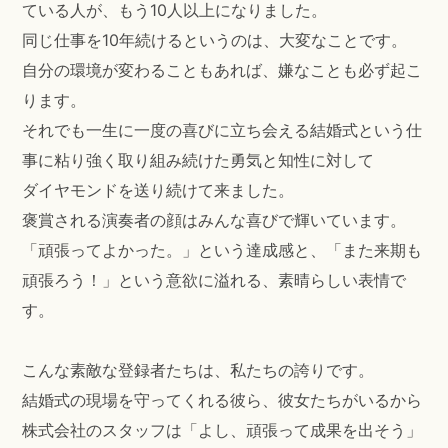
ている人が、もう10人以上になりました。
同じ仕事を10年続けるというのは、大変なことです。
自分の環境が変わることもあれば、嫌なことも必ず起こ
ります。
それでも一生に一度の喜びに立ち会える結婚式という仕
事に粘り強く取り組み続けた勇気と知性に対して
ダイヤモンドを送り続けて来ました。
褒賞される演奏者の顔はみんな喜びで輝いています。
「頑張ってよかった。」という達成感と、「また来期も
頑張ろう！」という意欲に溢れる、素晴らしい表情で
す。
こんな素敵な登録者たちは、私たちの誇りです。
結婚式の現場を守ってくれる彼ら、彼女たちがいるから
株式会社のスタッフは「よし、頑張って成果を出そう」