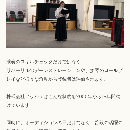
演奏のスキルチェックだけではなく
リハーサルのデモンストレーションや、接客のロールプ
レイなど様々な角度から登録者は評価されます。
株式会社アッシュはこんな制度を2000年から19年間続
けています。
同時に、オーディションの日だけでなく、普段の活躍の