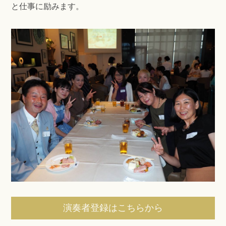
と仕事に励みます。
演奏者登録はこちらから