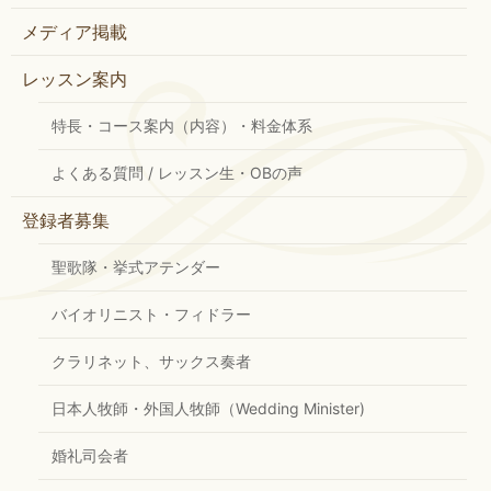
メディア掲載
レッスン案内
特長・コース案内（内容）・料金体系
よくある質問 / レッスン生・OBの声
登録者募集
聖歌隊・挙式アテンダー
バイオリニスト・フィドラー
クラリネット、サックス奏者
日本人牧師・外国人牧師（Wedding Minister)
婚礼司会者