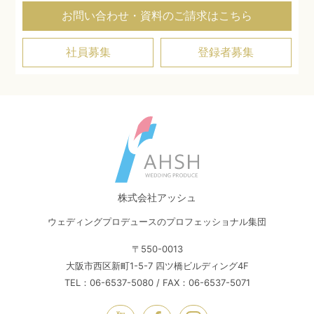
お問い合わせ・資料のご請求はこちら
社員募集
登録者募集
株式会社アッシュ
ウェディングプロデュースのプロフェッショナル集団
〒550-0013
大阪市西区新町1-5-7 四ツ橋ビルディング4F
TEL：06-6537-5080 / FAX：06-6537-5071