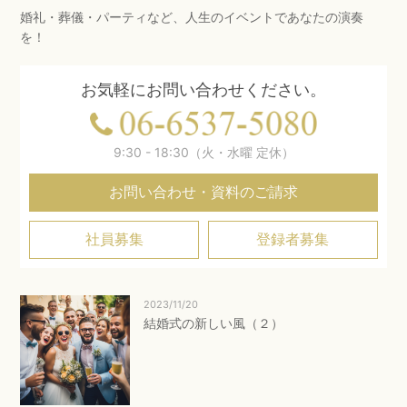
婚礼・葬儀・パーティなど、人生のイベントであなたの演奏
を！
お気軽にお問い合わせください。
9:30 - 18:30（火・水曜 定休）
お問い合わせ・資料のご請求
社員募集
登録者募集
2023/11/20
結婚式の新しい風（２）