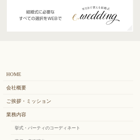
HOME
会社概要
ご挨拶・ミッション
業務内容
挙式・パーティのコーディネート