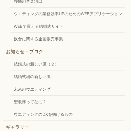
葬儀の音楽演出
ウエディングの業務効率UPのためのWEBアプリケーション
WEBで買える結婚式サイト
飲食に関する企画販売事業
お知らせ・ブログ
結婚式の新しい風（２）
結婚式場の新しい風
未来のウエディング
聖歌隊ってなに？
ウエディングのDXを妨げるもの
ギャラリー