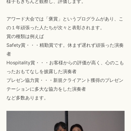
様子もきちんと観察し、評価します。
アワード大会では「褒賞」というプログラムがあり、こ
の１年頑張った人たちが次々と表彰されます。
賞の種類は例えば
Safety賞・・・精勤賞です。休まず遅れず頑張った演奏
者
Hospitality賞・・・お客様からの評価が高く、心のこも
ったおもてなしを披露した演奏者
プレゼン協力賞・・・新規クライアント獲得のプレゼン
テーションに多大な協力をした演奏者
など多数あります。