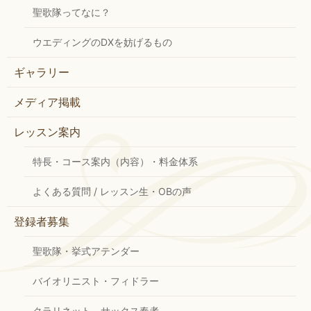
聖歌隊ってなに？
ウエディングのDXを妨げるもの
ギャラリー
メディア掲載
レッスン案内
特長・コース案内（内容）・料金体系
よくある質問 / レッスン生・OBの声
登録者募集
聖歌隊・挙式アテンダー
バイオリニスト・フィドラー
クラリネット、サックス奏者