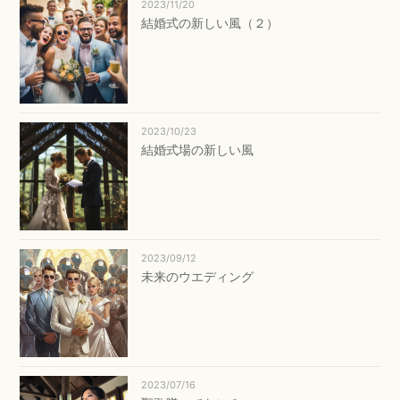
2023/11/20
結婚式の新しい風（２）
2023/10/23
結婚式場の新しい風
2023/09/12
未来のウエディング
2023/07/16