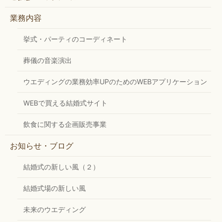
業務内容
挙式・パーティのコーディネート
葬儀の音楽演出
ウエディングの業務効率UPのためのWEBアプリケーション
WEBで買える結婚式サイト
飲食に関する企画販売事業
お知らせ・ブログ
結婚式の新しい風（２）
結婚式場の新しい風
未来のウエディング