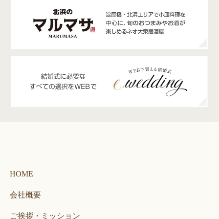
HOME
会社概要
ご挨拶・ミッション