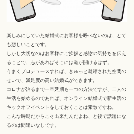
楽しみにしていた結婚式にお客様を呼べないのは、とて
も悲しいことです。
しかし大切なのはお客様にご挨拶と感謝の気持ちを伝え
ることで、志があればそこには道が開けるはず。
うまくプロデュースすれば、ぎゅっと凝縮された空間の
せいで、満足度の高い結婚式ができます。
コロナが治るまで一旦延期も一つの方法ですが、二人の
生活を始めるのであれば、オンライン結婚式で新生活の
キックオフイベントをしておくことは素敵ですね。
こんな時期だからこそ出来たんだよね、と後で話題にな
るのは間違いなしです。