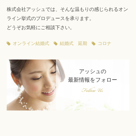
株式会社アッシュでは、そんな温もりの感じられるオン
ライン挙式のプロデュースを承ります。
どうぞお気軽にご相談下さい。
オンライン結婚式
結婚式 延期
コロナ
アッシュの
最新情報をフォロー
Follow Us