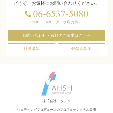
どうぞ、お気軽にお問い合わせください。
9:30 - 18:30（火・水曜 定休）
お問い合わせ・資料のご請求はこちら
社員募集
登録者募集
株式会社アッシュ
ウェディングプロデュースのプロフェッショナル集団