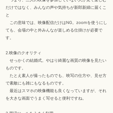
だけではなく、みんなの声や気持ちが新郎新婦に届くこ
と
この意味では、映像配信だけはNG。zoomを使うにし
ても、会場の中と外みんなが楽しめる仕掛けが必要で
す。
2.映像のクオリティ
せっかくの結婚式。やはり綺麗な画質の映像を見たい
ものです。
たとえ素人が撮ったものでも、映写の仕方や、見せ方
で素敵にも雑にもなるものです。
最近はスマホの映像機能も良くなっていますが、それ
を大きな画面でうまく写せると便利ですね。