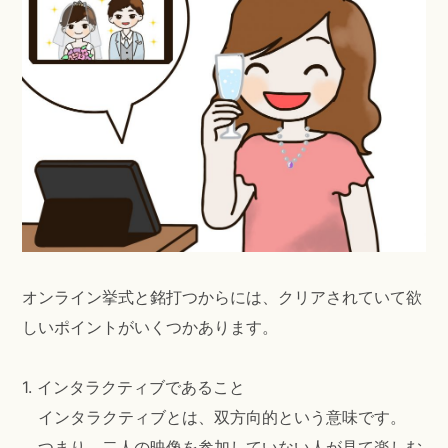
オンライン挙式と銘打つからには、クリアされていて欲
しいポイントがいくつかあります。
1. インタラクティブであること
インタラクティブとは、双方向的という意味です。
つまり、二人の映像を参加していない人が見て楽しむ