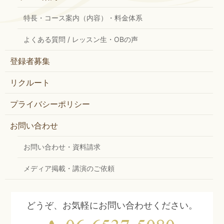
特長・コース案内（内容）・料金体系
よくある質問 / レッスン生・OBの声
登録者募集
リクルート
プライバシーポリシー
お問い合わせ
お問い合わせ・資料請求
メディア掲載・講演のご依頼
どうぞ、お気軽にお問い合わせください。