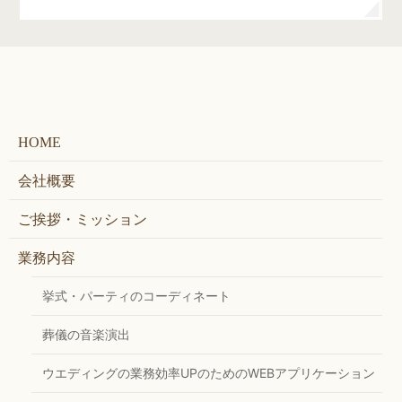
HOME
会社概要
ご挨拶・ミッション
業務内容
挙式・パーティのコーディネート
葬儀の音楽演出
ウエディングの業務効率UPのためのWEBアプリケーション