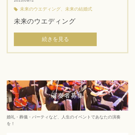
2023/09/12
未来のウエディング、未来の結婚式
未来のウエディング
続きを見る
演奏者募集
婚礼・葬儀・パーティなど、人生のイベントであなたの演奏
を！