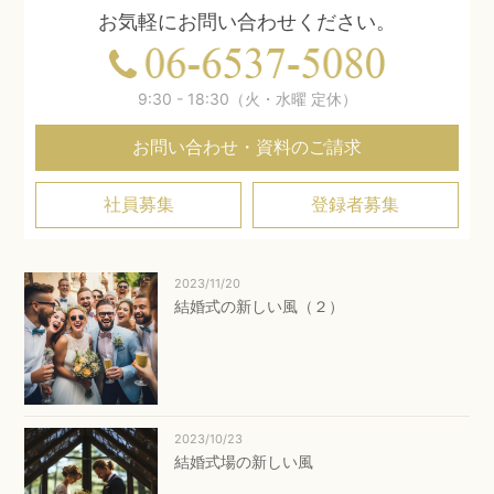
お気軽にお問い合わせください。
9:30 - 18:30（火・水曜 定休）
お問い合わせ・資料のご請求
社員募集
登録者募集
2023/11/20
結婚式の新しい風（２）
2023/10/23
結婚式場の新しい風