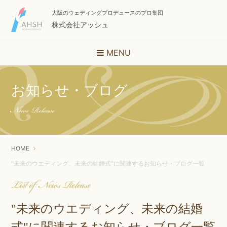
大阪のウェディングプロデュースのプロ集団
株式会社アッシュ
MENU
お知らせ・ブログ
News Release
HOME
"未来のウエディング、未来の結婚式"に関連するお知らせ・ブログ一覧
List of News Release
"未来のウエディング、未来の結婚
式"に関連するお知らせ・ブログ一覧