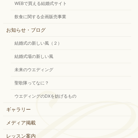
WEBで買える結婚式サイト
飲食に関する企画販売事業
お知らせ・ブログ
結婚式の新しい風（２）
結婚式場の新しい風
未来のウエディング
聖歌隊ってなに？
ウエディングのDXを妨げるもの
ギャラリー
メディア掲載
レッスン案内