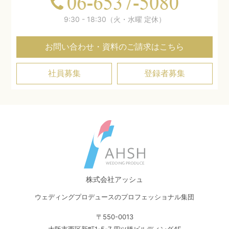
9:30 - 18:30（火・水曜 定休）
お問い合わせ・資料のご請求はこちら
社員募集
登録者募集
株式会社アッシュ
ウェディングプロデュースのプロフェッショナル集団
〒550-0013
大阪市西区新町1-5-7 四ツ橋ビルディング4F