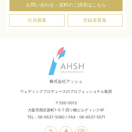
お問い合わせ・資料のご請求はこちら
社員募集
登録者募集
株式会社アッシュ
ウェディングプロデュースのプロフェッショナル集団
〒550-0013
大阪市西区新町1-5-7 四ツ橋ビルディング4F
TEL：06-6537-5080 / FAX：06-6537-5071