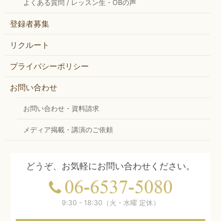
よくある質問 / レッスン生・OBの声
登録者募集
リクルート
プライバシーポリシー
お問い合わせ
お問い合わせ・資料請求
メディア掲載・講演のご依頼
どうぞ、お気軽にお問い合わせください。
9:30 - 18:30（火・水曜 定休）