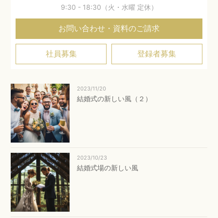
9:30 - 18:30（火・水曜 定休）
お問い合わせ・資料のご請求
社員募集
登録者募集
2023/11/20
結婚式の新しい風（２）
2023/10/23
結婚式場の新しい風