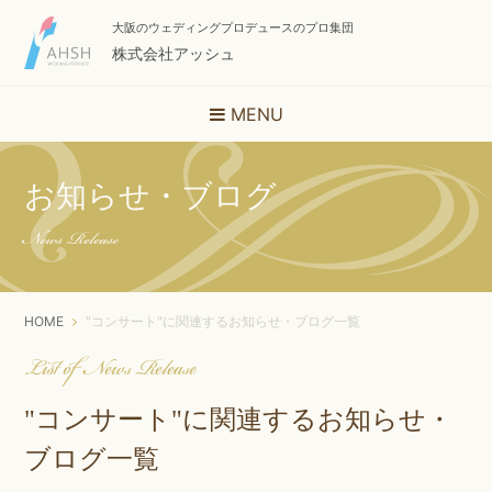
大阪のウェディングプロデュースのプロ集団
株式会社アッシュ
MENU
お知らせ・ブログ
News Release
HOME
"コンサート"に関連するお知らせ・ブログ一覧
List of News Release
"コンサート"に関連するお知らせ・
ブログ一覧