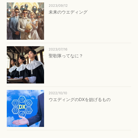
2023/09/12
未来のウエディング
2023/07/16
聖歌隊ってなに？
2022/10/10
ウエディングのDXを妨げるもの