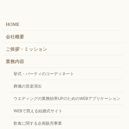
HOME
会社概要
ご挨拶・ミッション
業務内容
挙式・パーティのコーディネート
葬儀の音楽演出
ウエディングの業務効率UPのためのWEBアプリケーション
WEBで買える結婚式サイト
飲食に関する企画販売事業