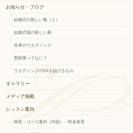
お知らせ・ブログ
結婚式の新しい風（２）
結婚式場の新しい風
未来のウエディング
聖歌隊ってなに？
ウエディングのDXを妨げるもの
ギャラリー
メディア掲載
レッスン案内
特長・コース案内（内容）・料金体系