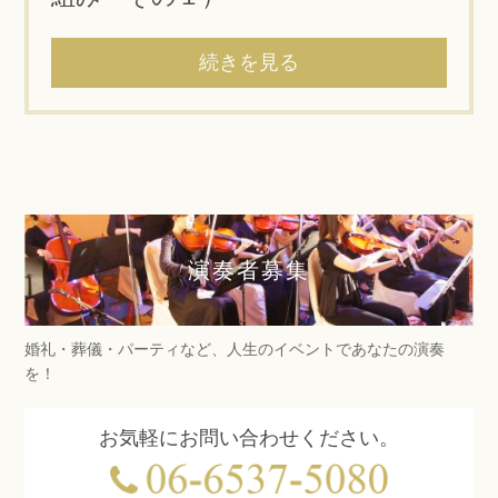
続きを見る
演奏者募集
婚礼・葬儀・パーティなど、人生のイベントであなたの演奏
を！
お気軽にお問い合わせください。