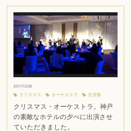
2017/12/26
クリスマス
オーケストラ
生演奏
クリスマス・オーケストラ。神戸
の素敵なホテルの夕べに出演させ
ていただきました。