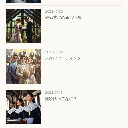
2023/10/23
結婚式場の新しい風
2023/09/12
未来のウエディング
2023/07/16
聖歌隊ってなに？