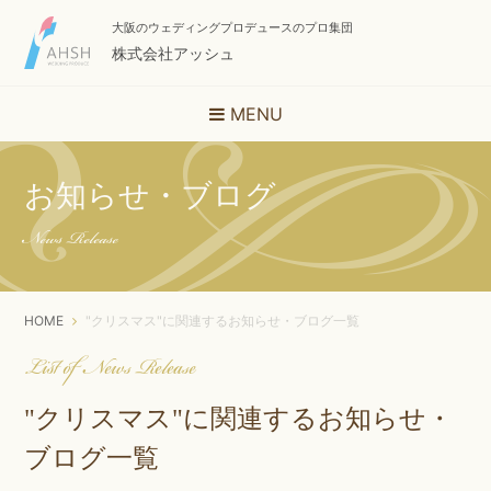
大阪のウェディングプロデュースのプロ集団
株式会社アッシュ
MENU
お知らせ・ブログ
News Release
HOME
"クリスマス"に関連するお知らせ・ブログ一覧
List of News Release
"クリスマス"に関連するお知らせ・
ブログ一覧