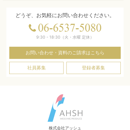
どうぞ、お気軽にお問い合わせください。
9:30 - 18:30（火・水曜 定休）
お問い合わせ・資料のご請求はこちら
社員募集
登録者募集
株式会社アッシュ