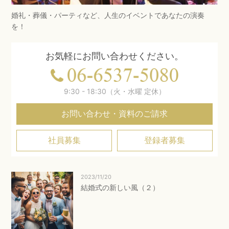
婚礼・葬儀・パーティなど、人生のイベントであなたの演奏
を！
お気軽にお問い合わせください。
9:30 - 18:30（火・水曜 定休）
お問い合わせ・資料のご請求
社員募集
登録者募集
2023/11/20
結婚式の新しい風（２）