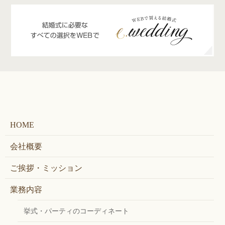
HOME
会社概要
ご挨拶・ミッション
業務内容
挙式・パーティのコーディネート