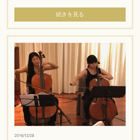
続きを見る
2016/12/28