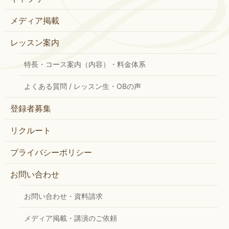
メディア掲載
レッスン案内
特長・コース案内（内容）・料金体系
よくある質問 / レッスン生・OBの声
登録者募集
リクルート
プライバシーポリシー
お問い合わせ
お問い合わせ・資料請求
メディア掲載・講演のご依頼