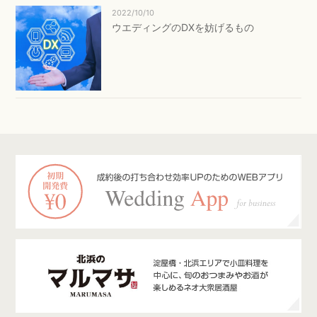
2022/10/10
ウエディングのDXを妨げるもの