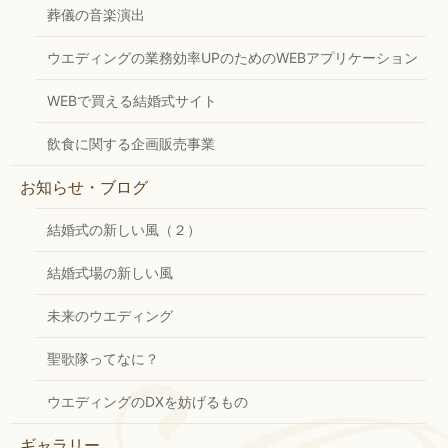
葬儀の音楽演出
ウエディングの業務効率UPのためのWEBアプリケーション
WEBで買える結婚式サイト
飲食に関する企画販売事業
お知らせ・ブログ
結婚式の新しい風（２）
結婚式場の新しい風
未来のウエディング
聖歌隊ってなに？
ウエディングのDXを妨げるもの
ギャラリー