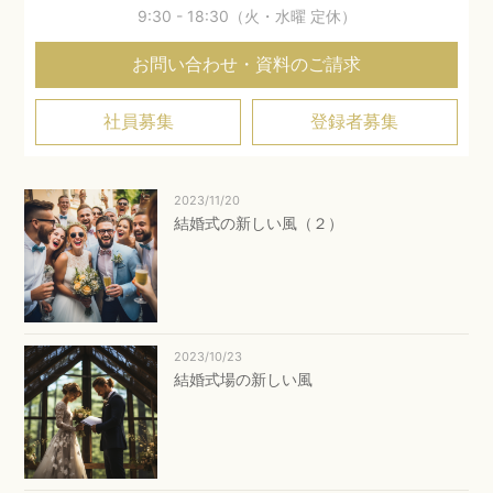
9:30 - 18:30（火・水曜 定休）
お問い合わせ・資料のご請求
社員募集
登録者募集
2023/11/20
結婚式の新しい風（２）
2023/10/23
結婚式場の新しい風