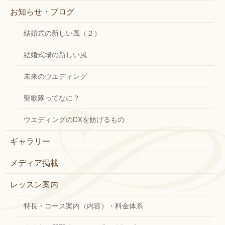
お知らせ・ブログ
結婚式の新しい風（２）
結婚式場の新しい風
未来のウエディング
聖歌隊ってなに？
ウエディングのDXを妨げるもの
ギャラリー
メディア掲載
レッスン案内
特長・コース案内（内容）・料金体系