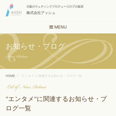
大阪のウェディングプロデュースのプロ集団
株式会社アッシュ
MENU
お知らせ・ブログ
News Release
HOME
"エンタメ"に関連するお知らせ・ブログ一覧
List of News Release
"エンタメ"に関連するお知らせ・ブ
ログ一覧