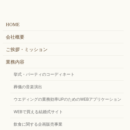
HOME
会社概要
ご挨拶・ミッション
業務内容
挙式・パーティのコーディネート
葬儀の音楽演出
ウエディングの業務効率UPのためのWEBアプリケーション
WEBで買える結婚式サイト
飲食に関する企画販売事業