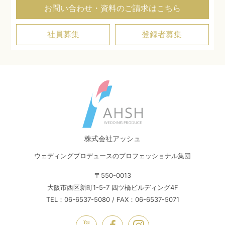
お問い合わせ・資料のご請求はこちら
社員募集
登録者募集
株式会社アッシュ
ウェディングプロデュースのプロフェッショナル集団
〒550-0013
大阪市西区新町1-5-7 四ツ橋ビルディング4F
TEL：06-6537-5080 / FAX：06-6537-5071