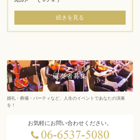
続きを見る
演奏者募集
婚礼・葬儀・パーティなど、人生のイベントであなたの演奏
を！
お気軽にお問い合わせください。