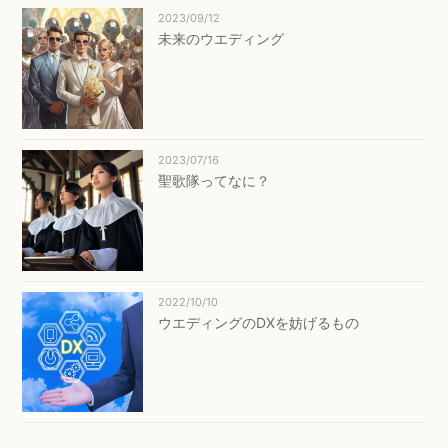
2023/09/12
未来のウエディング
2023/07/16
聖歌隊ってなに？
2022/10/10
ウエディングのDXを妨げるもの