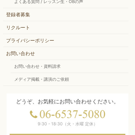
よくある質問 / レッスン生・OBの声
登録者募集
リクルート
プライバシーポリシー
お問い合わせ
お問い合わせ・資料請求
メディア掲載・講演のご依頼
どうぞ、お気軽にお問い合わせください。
9:30 - 18:30（火・水曜 定休）