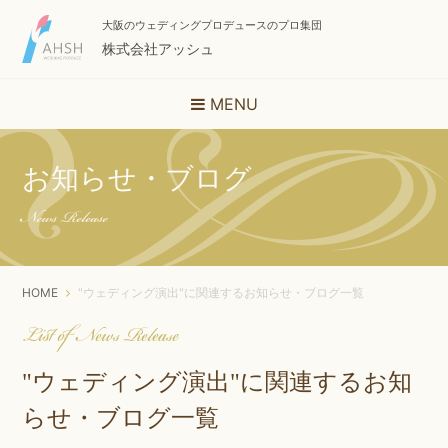
大阪のウェディングプロデュースのプロ集団
株式会社アッシュ
MENU
お知らせ・ブログ
News Release
HOME
"ウェディング演出"に関連するお知らせ・ブログ一覧
List of News Release
"ウェディング演出"に関連するお知
らせ・ブログ一覧