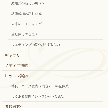
結婚式の新しい風（２）
結婚式場の新しい風
未来のウエディング
聖歌隊ってなに？
ウエディングのDXを妨げるもの
ギャラリー
メディア掲載
レッスン案内
特長・コース案内（内容）・料金体系
よくある質問 / レッスン生・OBの声
登録者募集