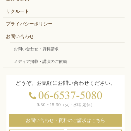
リクルート
プライバシーポリシー
お問い合わせ
お問い合わせ・資料請求
メディア掲載・講演のご依頼
どうぞ、お気軽にお問い合わせください。
9:30 - 18:30（火・水曜 定休）
お問い合わせ・資料のご請求はこちら