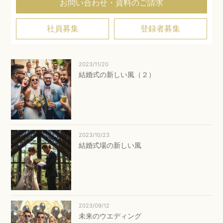
お問い合わせ・資料のご請求
社員募集
登録者募集
2023/11/20
結婚式の新しい風（２）
2023/10/23
結婚式場の新しい風
2023/09/12
未来のウエディング