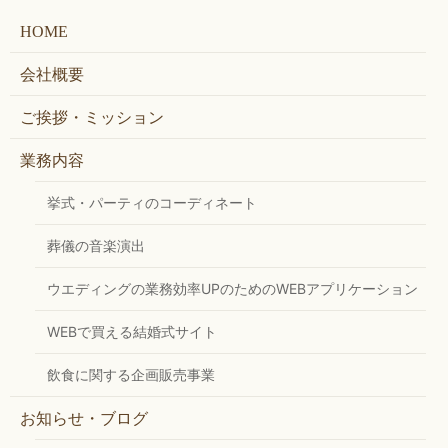
HOME
会社概要
ご挨拶・ミッション
業務内容
挙式・パーティのコーディネート
葬儀の音楽演出
ウエディングの業務効率UPのためのWEBアプリケーション
WEBで買える結婚式サイト
飲食に関する企画販売事業
お知らせ・ブログ