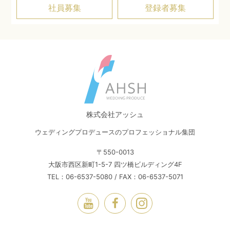
社員募集
登録者募集
株式会社アッシュ
ウェディングプロデュースのプロフェッショナル集団
〒550-0013
大阪市西区新町1-5-7 四ツ橋ビルディング4F
TEL：06-6537-5080 / FAX：06-6537-5071