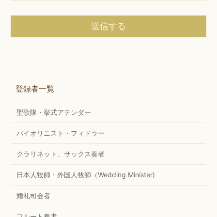
登録者一覧
聖歌隊・挙式アテンダー
バイオリニスト・フィドラー
クラリネット、サックス奏者
日本人牧師・外国人牧師（Wedding Minister)
婚礼司会者
フルート奏者