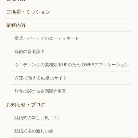
ご挨拶・ミッション
業務内容
挙式・パーティのコーディネート
葬儀の音楽演出
ウエディングの業務効率UPのためのWEBアプリケーション
WEBで買える結婚式サイト
飲食に関する企画販売事業
お知らせ・ブログ
結婚式の新しい風（２）
結婚式場の新しい風