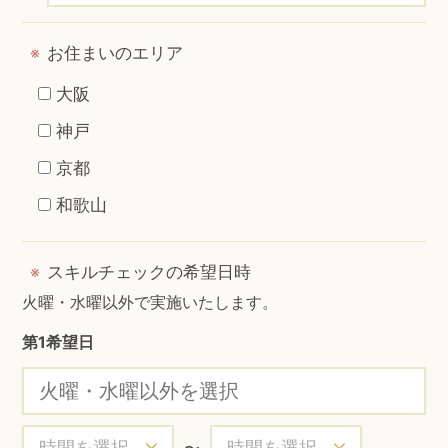
お住まいのエリア
※
大阪
神戸
京都
和歌山
スキルチェックの希望日時
※
火曜・水曜以外で実施いたします。
第1希望日
〜