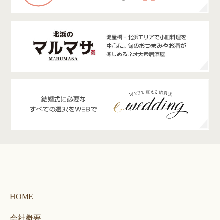
HOME
会社概要