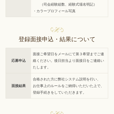
（司会経験組数、経験式場名明記）
・カラープロフィール写真
登録面接申込・結果について
面接ご希望日をメールにて第３希望までご連
応募申込
絡ください。後日担当より面接日をご連絡い
たします。
合格された方に弊社システム説明を行い、
面接結果
お仕事上のルールをご納得いただいた上で、
登録手続きをしていただきます。