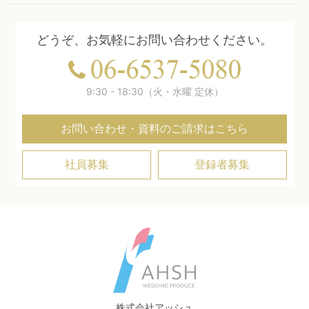
どうぞ、お気軽にお問い合わせください。
9:30 - 18:30（火・水曜 定休）
お問い合わせ・資料のご請求はこちら
社員募集
登録者募集
株式会社アッシュ