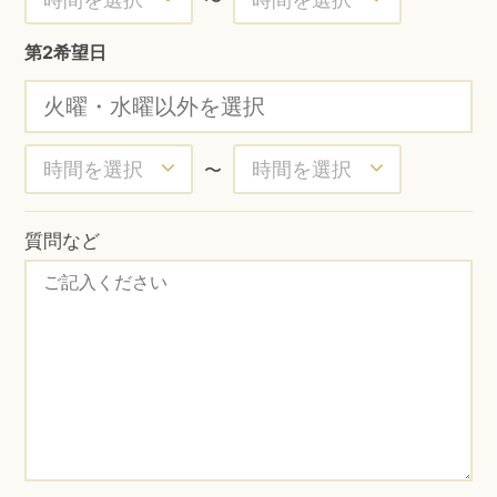
第2希望日
〜
質問など