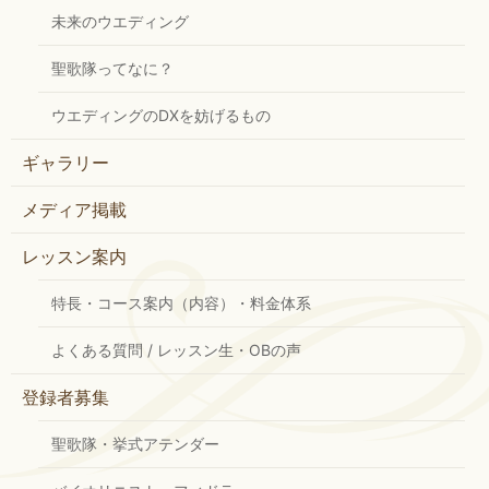
未来のウエディング
聖歌隊ってなに？
ウエディングのDXを妨げるもの
ギャラリー
メディア掲載
レッスン案内
特長・コース案内（内容）・料金体系
よくある質問 / レッスン生・OBの声
登録者募集
聖歌隊・挙式アテンダー