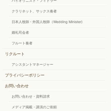
バイオリニスト・フィドラー
クラリネット、サックス奏者
日本人牧師・外国人牧師（Wedding Minister)
婚礼司会者
フルート奏者
リクルート
アシスタントマネージャー
プライバシーポリシー
お問い合わせ
お問い合わせ・資料請求
メディア掲載・講演のご依頼