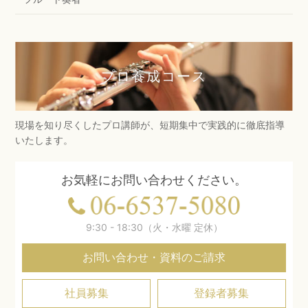
プロ養成コース
現場を知り尽くしたプロ講師が、短期集中で実践的に徹底指導
いたします。
お気軽にお問い合わせください。
9:30 - 18:30（火・水曜 定休）
お問い合わせ・資料のご請求
社員募集
登録者募集