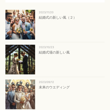
2023/11/20
結婚式の新しい風（２）
2023/10/23
結婚式場の新しい風
2023/09/12
未来のウエディング