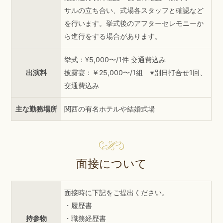
サルの立ち合い、式場各スタッフと確認など
を行います。挙式後のアフターセレモニーか
ら進行をする場合があります。
挙式：¥5,000〜/1件 交通費込み
出演料
披露宴：￥25,000〜/1組 ※別日打合せ1回、
交通費込み
主な勤務場所
関西の有名ホテルや結婚式場
面接について
面接時に下記をご提出ください。
・履歴書
持参物
・職務経歴書