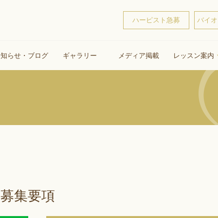
ハーピスト急募
バイオ
お知らせ・ブログ
ギャラリー
メディア掲載
レッスン案内
 募集要項