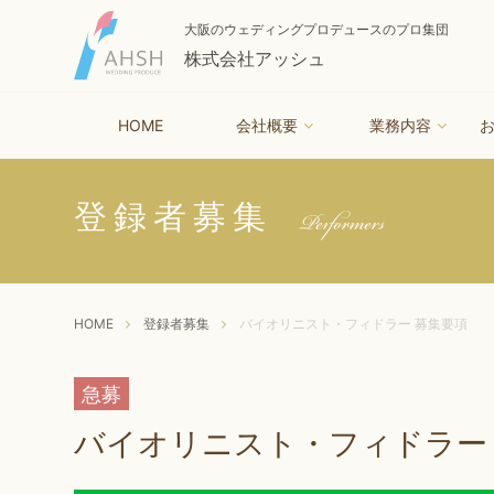
大阪のウェディングプロデュースのプロ集団
株式会社アッシュ
HOME
会社概要
業務内容
Performers
登録者募集
HOME
登録者募集
バイオリニスト・フィドラー 募集要項
急募
バイオリニスト・フィドラー