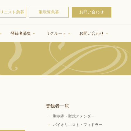
リニスト急募
聖歌隊急募
お問い合わせ
登録者募集
リクルート
お問い合わせ
登録者一覧
聖歌隊・挙式アテンダー
バイオリニスト・フィドラー