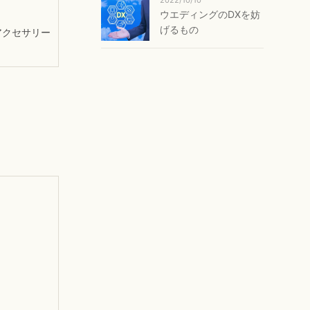
ウエディングのDXを妨
げるもの
アクセサリー