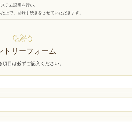
システム説明を行い、
いた上で、登録手続きをさせていただきます。
ントリーフォーム
る項目は必ずご記入ください。