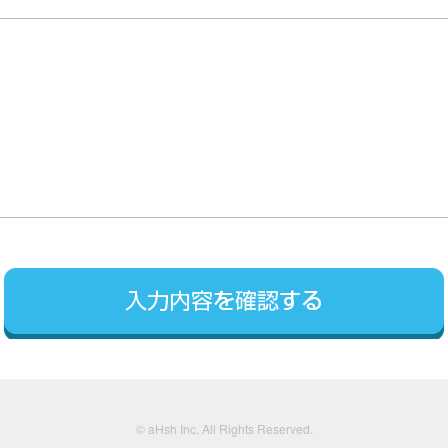
入力内容を確認する
© aHsh Inc. All Rights Reserved.