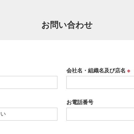
お問い合わせ
会社名・組織名及び店名
※
お電話番号